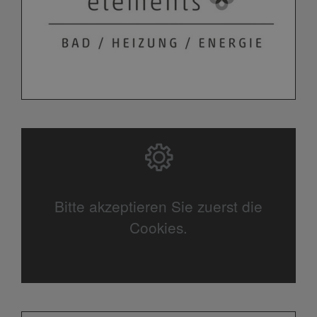
Bitte akzeptieren Sie zuerst die
Cookies.