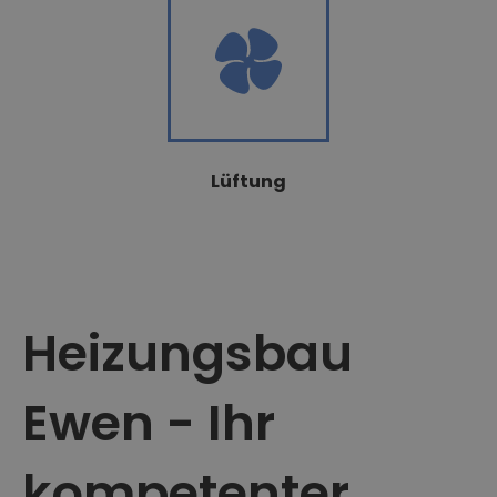
Lüftung
Heizungsbau
Ewen - Ihr
kompetenter