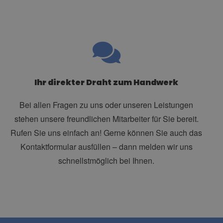
Ihr direkter Draht zum Handwerk
Bei allen Fragen zu uns oder unseren Leistungen
stehen unsere freundlichen Mitarbeiter für Sie bereit.
Rufen Sie uns einfach an! Gerne können Sie auch das
Kontaktformular ausfüllen – dann melden wir uns
schnellstmöglich bei Ihnen.