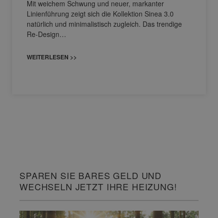
Mit weichem Schwung und neuer, markanter
Linienführung zeigt sich die Kollektion Sinea 3.0
natürlich und minimalistisch zugleich. Das trendige
Re-Design…
WEITERLESEN >>
SPAREN SIE BARES GELD UND
WECHSELN JETZT IHRE HEIZUNG!