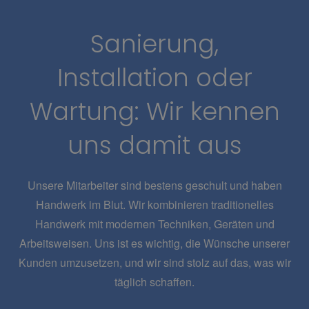
Sanierung,
Installation oder
Wartung: Wir kennen
uns damit aus
Unsere Mitarbeiter sind bestens geschult und haben
Handwerk im Blut. Wir
kombinieren
traditionelles
Handwerk mit modernen Techniken, Geräten und
Arbeitsweisen. Uns ist es wichtig, die Wünsche unserer
Kunden umzusetzen, und wir sind stolz auf das, was wir
täglich schaffen.