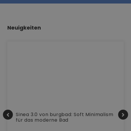
Neuigkeiten
Sinea 3.0 von burgbad: Soft Minimalism
für das moderne Bad