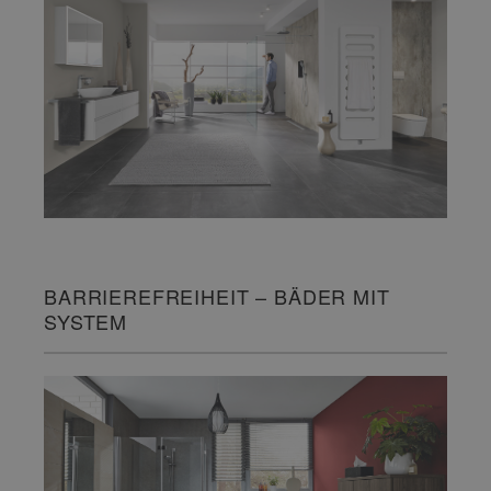
BARRIEREFREIHEIT – BÄDER MIT
SYSTEM