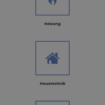
Heizung
Haustechnik