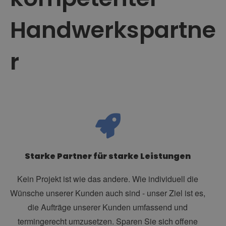
Handwerkspartne
r
Starke Partner für starke Leistungen
Kein Projekt ist wie das andere. Wie individuell die
Wünsche unserer Kunden auch sind - unser Ziel ist es,
die Aufträge unserer Kunden umfassend und
termingerecht umzusetzen. Sparen Sie sich offene