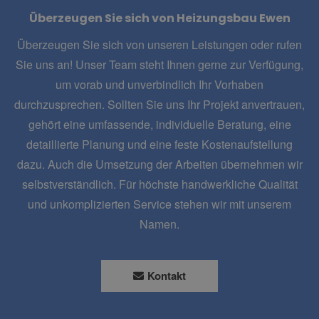
Überzeugen Sie sich von Heizungsbau Ewen
Überzeugen Sie sich von unseren Leistungen oder rufen
Sie uns an! Unser Team steht Ihnen gerne zur Verfügung,
um vorab und unverbindlich Ihr Vorhaben
durchzusprechen. Sollten Sie uns Ihr Projekt anvertrauen,
gehört eine umfassende, individuelle Beratung, eine
detaillierte Planung und eine feste Kostenaufstellung
dazu. Auch die Umsetzung der Arbeiten übernehmen wir
selbstverständlich. Für höchste handwerkliche Qualität
und unkomplizierten Service stehen wir mit unserem
Namen.
Kontakt