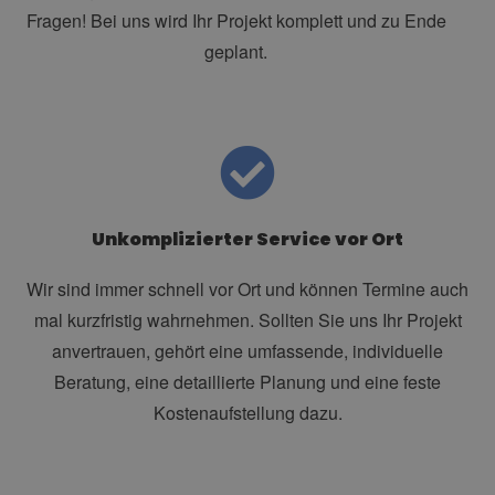
Fragen! Bei uns wird Ihr Projekt komplett und zu Ende
geplant.
Unkomplizierter Service vor Ort
Wir sind immer schnell vor Ort und können Termine auch
mal kurzfristig wahrnehmen. Sollten Sie uns Ihr Projekt
anvertrauen, gehört eine umfassende, individuelle
Beratung, eine detaillierte Planung und eine feste
Kostenaufstellung dazu.