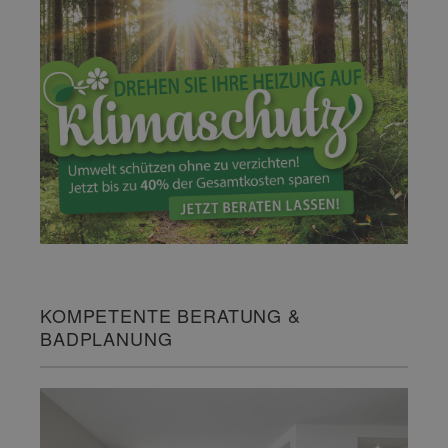
KOMPETENTE BERATUNG &
BADPLANUNG