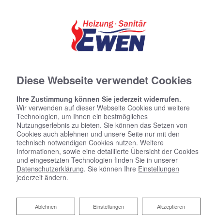
Diese Webseite verwendet Cookies
Ihre Zustimmung können Sie jederzeit widerrufen.
Wir verwenden auf dieser Webseite Cookies und weitere
Technologien, um Ihnen ein bestmögliches
Nutzungserlebnis zu bieten. Sie können das Setzen von
Cookies auch ablehnen und unsere Seite nur mit den
technisch notwendigen Cookies nutzen. Weitere
Informationen, sowie eine detaillierte Übersicht der Cookies
und eingesetzten Technologien finden Sie in unserer
Datenschutzerklärung
. Sie können Ihre
Einstellungen
jederzeit ändern.
Heizungsbau Ewen
Ablehnen
Ablehnen
Einstellungen
Akzeptieren