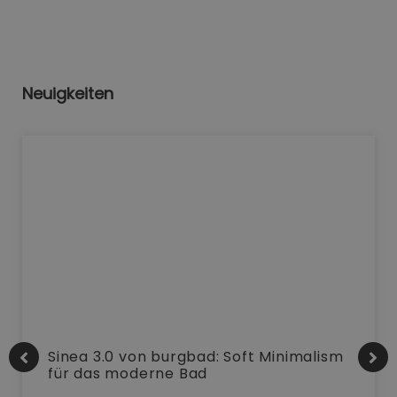
Neuigkeiten
Sinea 3.0 von burgbad: Soft Minimalism
für das moderne Bad