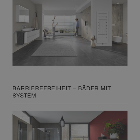
BARRIEREFREIHEIT – BÄDER MIT
SYSTEM