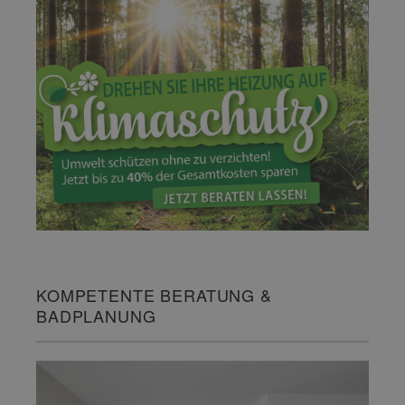
KOMPETENTE BERATUNG &
BADPLANUNG