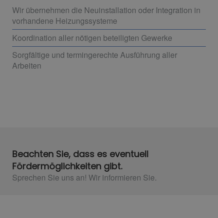
Wir übernehmen die Neuinstallation oder Integration in
vorhandene Heizungssysteme
Koordination aller nötigen beteiligten Gewerke
Sorgfältige und termingerechte Ausführung aller
Arbeiten
Beachten Sie, dass es eventuell
Fördermöglichkeiten gibt.
Sprechen Sie uns an! Wir informieren Sie.