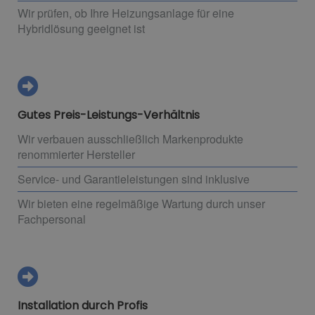
Wir prüfen, ob Ihre Heizungsanlage für eine
Hybridlösung geeignet ist
Gutes Preis-Leistungs-Verhältnis
Wir verbauen ausschließlich Markenprodukte
renommierter Hersteller
Service- und Garantieleistungen sind inklusive
Wir bieten eine regelmäßige Wartung durch unser
Fachpersonal
Installation durch Profis