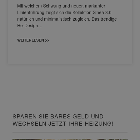
Mit weichem Schwung und neuer, markanter
Linienführung zeigt sich die Kollektion Sinea 3.0
natürlich und minimalistisch zugleich. Das trendige
Re-Design…
WEITERLESEN >>
SPAREN SIE BARES GELD UND
WECHSELN JETZT IHRE HEIZUNG!