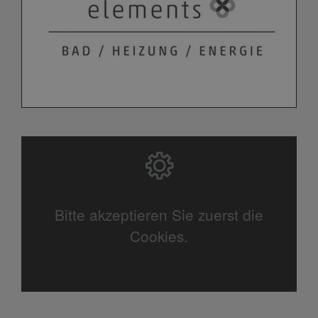
Bitte akzeptieren Sie zuerst die
Cookies.