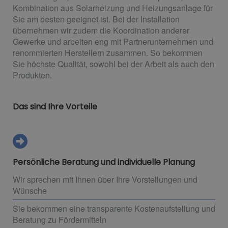
Kombination aus Solarheizung und Heizungsanlage für
Sie am besten geeignet ist. Bei der Installation
übernehmen wir zudem die Koordination anderer
Gewerke und arbeiten eng mit Partnerunternehmen und
renommierten Herstellern zusammen. So bekommen
Sie höchste Qualität, sowohl bei der Arbeit als auch den
Produkten.
Das sind Ihre Vorteile
Persönliche Beratung und individuelle Planung
Wir sprechen mit Ihnen über Ihre Vorstellungen und
Wünsche
Sie bekommen eine transparente Kostenaufstellung und
Beratung zu Fördermitteln