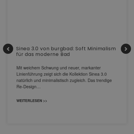
Sinea 3.0 von burgbad: Soft Minimalism
für das moderne Bad
Mit weichem Schwung und neuer, markanter
Linienführung zeigt sich die Kollektion Sinea 3.0
natürlich und minimalistisch zugleich. Das trendige
Re-Design…
WEITERLESEN >>