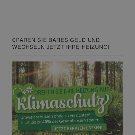
SPAREN SIE BARES GELD UND
WECHSELN JETZT IHRE HEIZUNG!