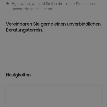
Egal wann, wir sind für Sie da – rufen Sie einfach
unsere Notfallhotline an
Vereinbaren Sie gerne einen unverbindlichen
Beratungstermin.
Neuigkeiten