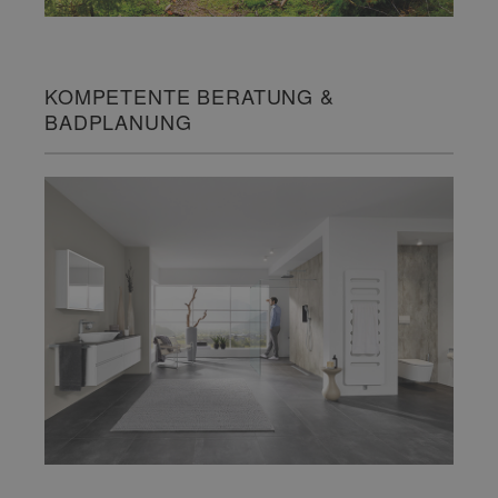
KOMPETENTE BERATUNG &
BADPLANUNG