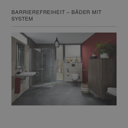
BARRIEREFREIHEIT – BÄDER MIT
SYSTEM