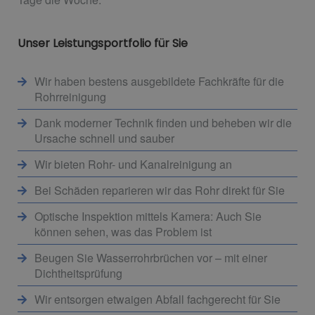
Unser Leistungsportfolio für Sie
Wir haben bestens ausgebildete Fachkräfte für die
Rohrreinigung
Dank moderner Technik finden und beheben wir die
Ursache schnell und sauber
Wir bieten Rohr- und Kanalreinigung an
Bei Schäden reparieren wir das Rohr direkt für Sie
Optische Inspektion mittels Kamera: Auch Sie
können sehen, was das Problem ist
Beugen Sie Wasserrohrbrüchen vor – mit einer
Dichtheitsprüfung
Wir entsorgen etwaigen Abfall fachgerecht für Sie