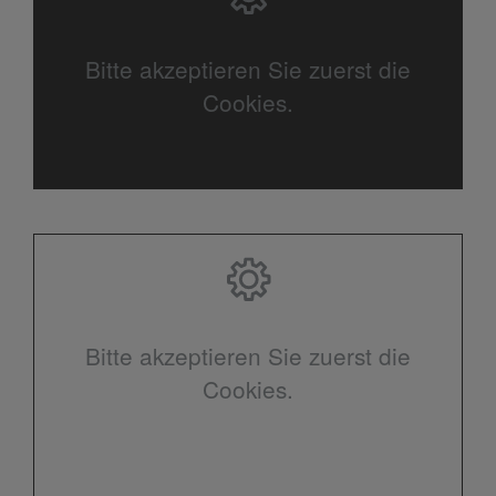
Bitte akzeptieren Sie zuerst die
Cookies.
Bitte akzeptieren Sie zuerst die
Cookies.