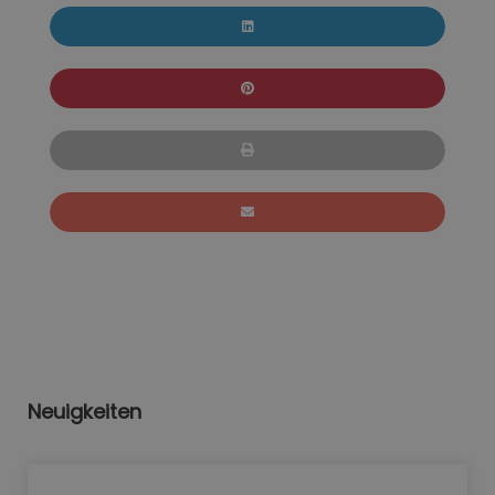
Neuigkeiten