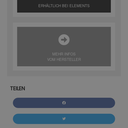
ERHÄLTLICH BEI ELEMENTS
MEHR INFOS
VOM HERSTELLER
TEILEN