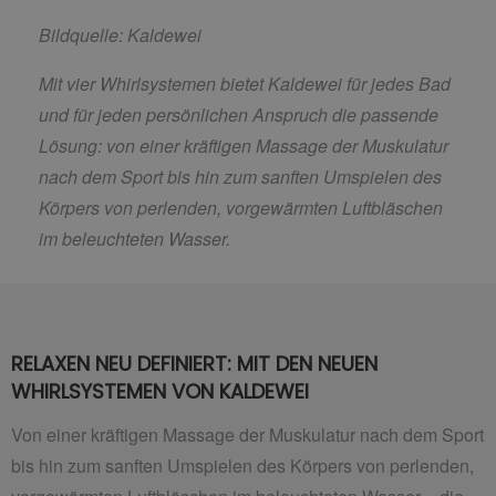
Bildquelle: Kaldewei
Mit vier Whirlsystemen bietet Kaldewei für jedes Bad
und für jeden persönlichen Anspruch die passende
Lösung: von einer kräftigen Massage der Muskulatur
nach dem Sport bis hin zum sanften Umspielen des
Körpers von perlenden, vorgewärmten Luftbläschen
im beleuchteten Wasser.
RELAXEN NEU DEFINIERT: MIT DEN NEUEN
WHIRLSYSTEMEN VON KALDEWEI
Von einer kräftigen Massage der Muskulatur nach dem Sport
bis hin zum sanften Umspielen des Körpers von perlenden,