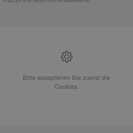
Platz als eine herkömmliche Badewanne.
Bitte akzeptieren Sie zuerst die
Cookies.