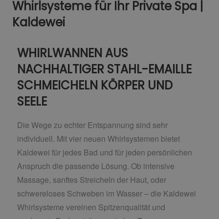
Whirlsysteme für Ihr Private Spa |
Kaldewei
WHIRLWANNEN AUS
NACHHALTIGER STAHL-EMAILLE
SCHMEICHELN KÖRPER UND
SEELE
Die Wege zu echter Entspannung sind sehr
individuell. Mit vier neuen Whirlsystemen bietet
Kaldewei für jedes Bad und für jeden persönlichen
Anspruch die passende Lösung. Ob intensive
Massage, sanftes Streicheln der Haut, oder
schwereloses Schweben im Wasser – die Kaldewei
Whirlsysteme vereinen Spitzenqualität und