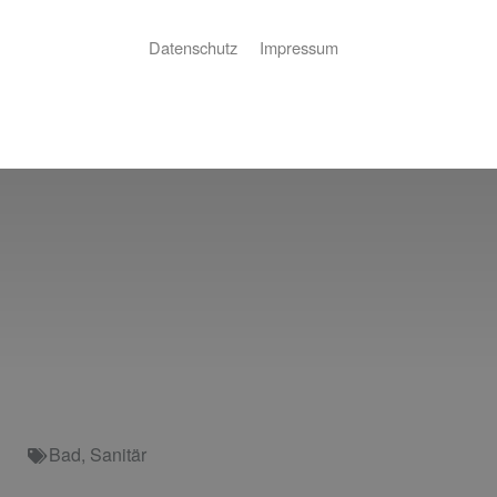
Datenschutz
Impressum
Bad
,
Sanitär