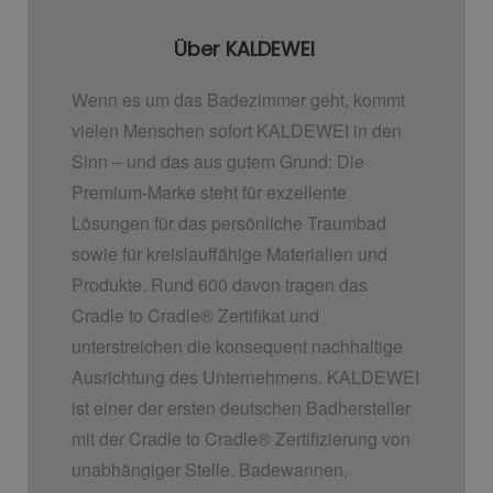
Über KALDEWEI
Wenn es um das Badezimmer geht, kommt
vielen Menschen sofort KALDEWEI in den
Sinn – und das aus gutem Grund: Die
Premium-Marke steht für exzellente
Lösungen für das persönliche Traumbad
sowie für kreislauffähige Materialien und
Produkte. Rund 600 davon tragen das
Cradle to Cradle
®
Zertifikat und
unterstreichen die konsequent nachhaltige
Ausrichtung des Unternehmens. KALDEWEI
ist einer der ersten deutschen Badhersteller
mit der Cradle to Cradle
®
Zertifizierung von
unabhängiger Stelle. Badewannen,