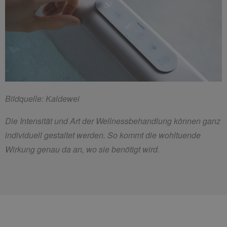
Bildquelle: Kaldewei
Die Intensität und Art der Wellnessbehandlung können ganz
individuell gestaltet werden. So kommt die wohltuende
Wirkung genau da an, wo sie benötigt wird.