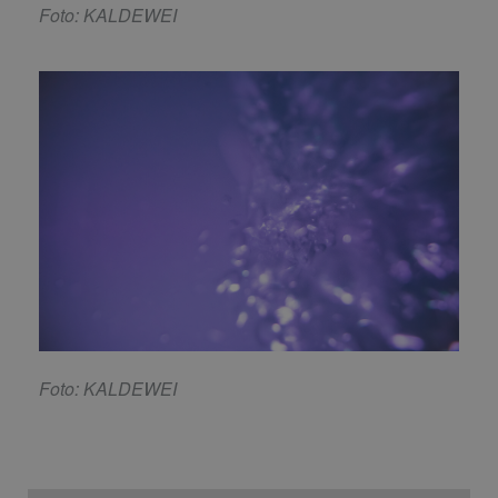
Foto: KALDEWEI
Foto: KALDEWEI