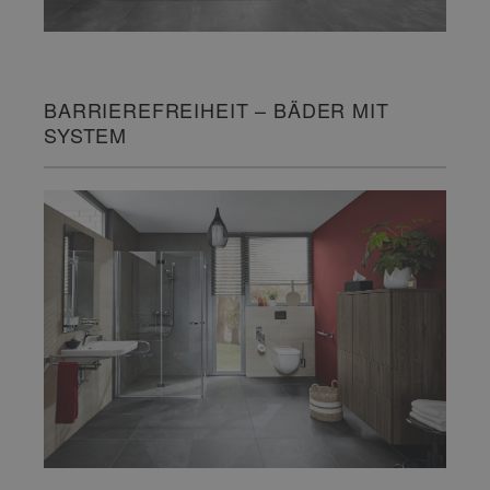
BARRIEREFREIHEIT – BÄDER MIT
SYSTEM