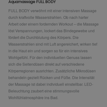
Aquamassage FULL BODY
FULL BODY verwöhnt mit einer intensiven Massage
durch kraftvolle Wasserstrahlen. Ob nach harter
Arbeit oder einem fordernden Workout – die Massage
löst Verspannungen, lockert das Bindegewebe und
fördert die Durchblutung des Körpers. Die
Wasserstrahlen sind mit Luft angereichert, wirken tief
in die Haut ein und sorgen so für ein intensives
Wohlgefühl. Für den individuellen Genuss lassen
sich die Seitendüsen direkt auf verschiedene
Körperregionen ausrichten. Zusätzliche Mikrodüsen
behandeln gezielt Rücken und Füße. Die Intensität
der Massage ist dabei individuell einstellbar. LED-
Beleuchtung zaubert eine stimmungsvolle
Wohlfühlatmosphäre ins Bad.