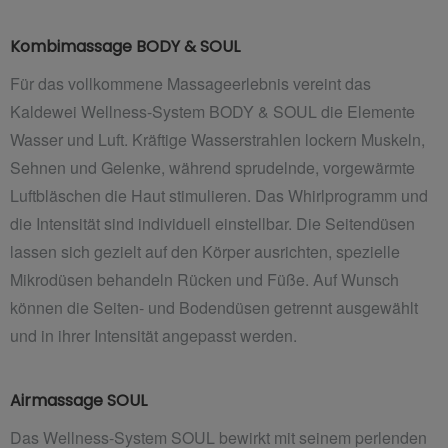
Kombimassage BODY & SOUL
Für das vollkommene Massageerlebnis vereint das
Kaldewei Wellness-System BODY & SOUL die Elemente
Wasser und Luft. Kräftige Wasserstrahlen lockern Muskeln,
Sehnen und Gelenke, während sprudelnde, vorgewärmte
Luftbläschen die Haut stimulieren. Das Whirlprogramm und
die Intensität sind individuell einstellbar. Die Seitendüsen
lassen sich gezielt auf den Körper ausrichten, spezielle
Mikrodüsen behandeln Rücken und Füße. Auf
Wunsch
können die Seiten- und Bodendüsen getrennt ausgewählt
und in ihrer Intensität angepasst werden.
Airmassage SOUL
Das Wellness-System SOUL bewirkt mit seinem perlenden