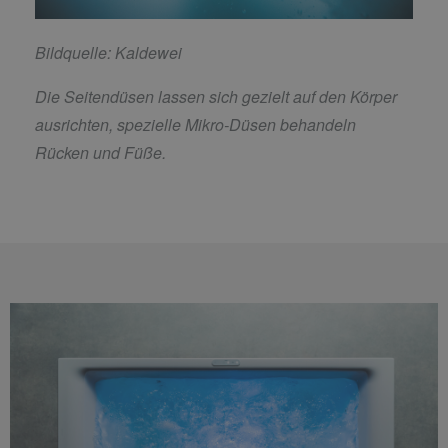
Bildquelle: Kaldewei
Die Seitendüsen lassen sich gezielt auf den Körper
ausrichten, spezielle Mikro-Düsen behandeln
Rücken und Füße.