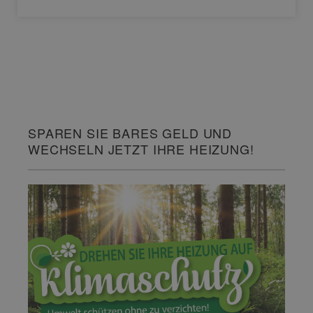
SPAREN SIE BARES GELD UND
WECHSELN JETZT IHRE HEIZUNG!