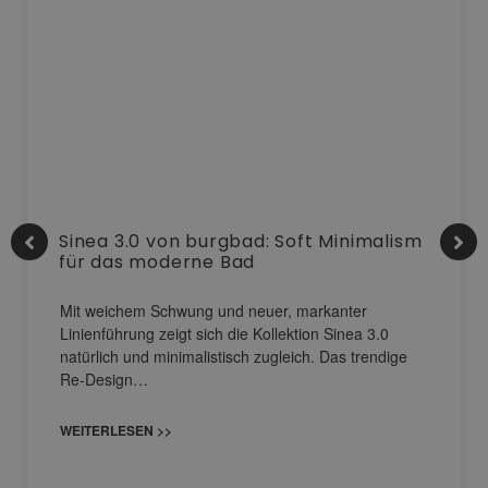
Sinea 3.0 von burgbad: Soft Minimalism
für das moderne Bad
Mit weichem Schwung und neuer, markanter
Linienführung zeigt sich die Kollektion Sinea 3.0
natürlich und minimalistisch zugleich. Das trendige
Re-Design…
WEITERLESEN >>