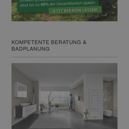
KOMPETENTE BERATUNG &
BADPLANUNG