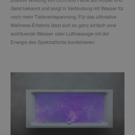
Geist bekannt und sorgt in Verbindung mit Wasser für
noch mehr Tiefenentspannung. Für das ultimative
Wellness-Erlebnis lässt sich so ganz einfach eine
wohltuende Wasser- oder Luftmassage mit der
Energie des Spektrallichts kombinieren.