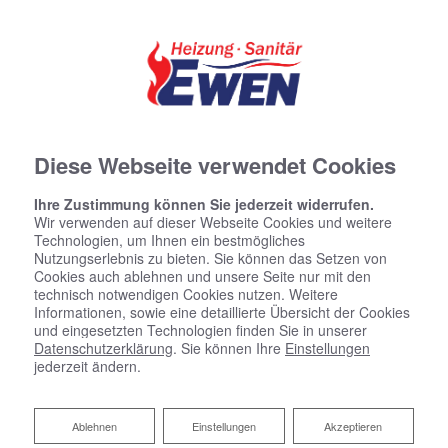
Diese Webseite verwendet Cookies
Ihre Zustimmung können Sie jederzeit widerrufen.
Wir verwenden auf dieser Webseite Cookies und weitere
Technologien, um Ihnen ein bestmögliches
Nutzungserlebnis zu bieten. Sie können das Setzen von
Cookies auch ablehnen und unsere Seite nur mit den
technisch notwendigen Cookies nutzen. Weitere
Informationen, sowie eine detaillierte Übersicht der Cookies
und eingesetzten Technologien finden Sie in unserer
Datenschutzerklärung
. Sie können Ihre
Einstellungen
jederzeit ändern.
Ablehnen
Ablehnen
Einstellungen
Akzeptieren