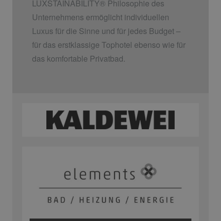
LUXSTAINABILITY
®
Philosophie des
Unternehmens ermöglicht individuellen
Luxus für die Sinne und für jedes Budget –
für das erstklassige Tophotel ebenso wie für
das komfortable Privatbad.