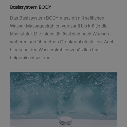
Basissystem BODY
Das Basissystem BODY massiert mit seitlichen
Wasser-Massagestrahlen von sanft bis kräftig die
Muskulatur. Die Intensität lässt sich nach Wunsch
variieren und über einen Drehknopf einstellen. Auch
hier kann den Wasserstrahlen zusätzlich Luft
beigemischt werden.