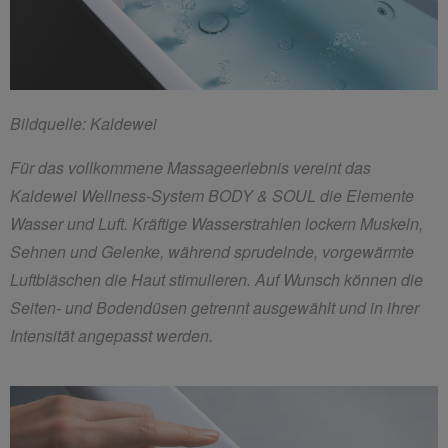
Bildquelle: Kaldewei
Für das vollkommene Massageerlebnis vereint das
Kaldewei Wellness-System BODY & SOUL die Elemente
Wasser und Luft. Kräftige Wasserstrahlen lockern Muskeln,
Sehnen und Gelenke, während sprudelnde, vorgewärmte
Luftbläschen die Haut stimulieren. Auf Wunsch können die
Seiten- und Bodendüsen getrennt ausgewählt und in ihrer
Intensität angepasst werden.