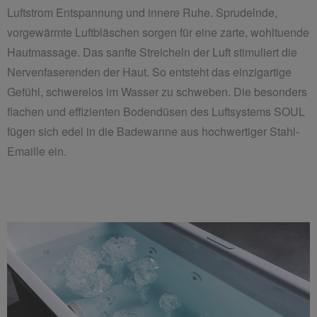
Luftstrom Entspannung und innere Ruhe. Sprudelnde,
vorgewärmte Luftbläschen sorgen für eine zarte, wohltuende
Hautmassage. Das sanfte Streicheln der Luft stimuliert die
Nervenfaserenden der Haut. So entsteht das einzigartige
Gefühl, schwerelos im Wasser zu schweben. Die besonders
flachen und effizienten Bodendüsen des Luftsystems SOUL
fügen sich edel in die Badewanne aus hochwertiger Stahl-
Emaille ein.