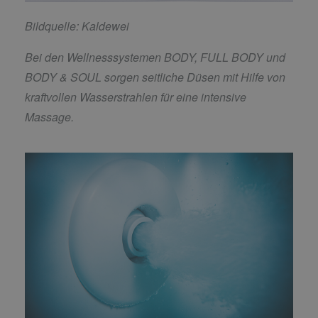
Bildquelle: Kaldewei
Bei den Wellnesssystemen BODY, FULL BODY und
BODY & SOUL sorgen seitliche Düsen mit Hilfe von
kraftvollen Wasserstrahlen für eine intensive
Massage.