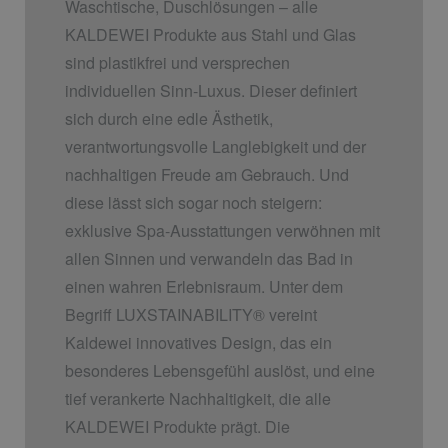
Waschtische, Duschlösungen – alle
KALDEWEI Produkte aus Stahl und Glas
sind plastikfrei und versprechen
individuellen Sinn-Luxus. Dieser definiert
sich durch eine edle Ästhetik,
verantwortungsvolle Langlebigkeit und der
nachhaltigen Freude am Gebrauch. Und
diese lässt sich sogar noch steigern:
exklusive Spa-Ausstattungen verwöhnen mit
allen Sinnen und verwandeln das Bad in
einen wahren Erlebnisraum. Unter dem
Begriff LUXSTAINABILITY
®
vereint
Kaldewei innovatives Design, das ein
besonderes Lebensgefühl auslöst, und eine
tief verankerte Nachhaltigkeit, die alle
KALDEWEI Produkte prägt. Die