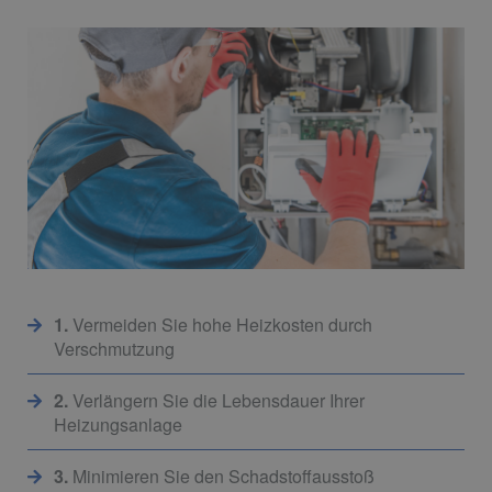
1.
Vermeiden Sie hohe Heizkosten durch
Verschmutzung
2.
Verlängern Sie die Lebensdauer Ihrer
Heizungsanlage
3.
Minimieren Sie den Schadstoffausstoß