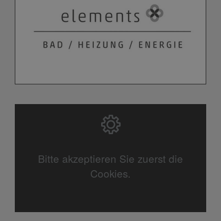
Bitte akzeptieren Sie zuerst die
Cookies.