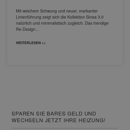
Mit weichem Schwung und neuer, markanter
Linienführung zeigt sich die Kollektion Sinea 3.0
natürlich und minimalistisch zugleich. Das trendige
Re-Design…
WEITERLESEN >>
SPAREN SIE BARES GELD UND
WECHSELN JETZT IHRE HEIZUNG!