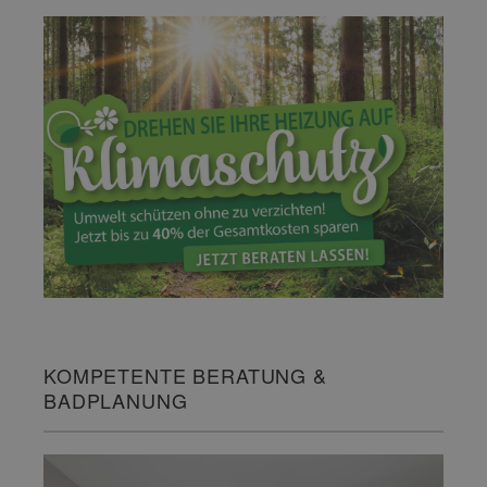
KOMPETENTE BERATUNG &
BADPLANUNG