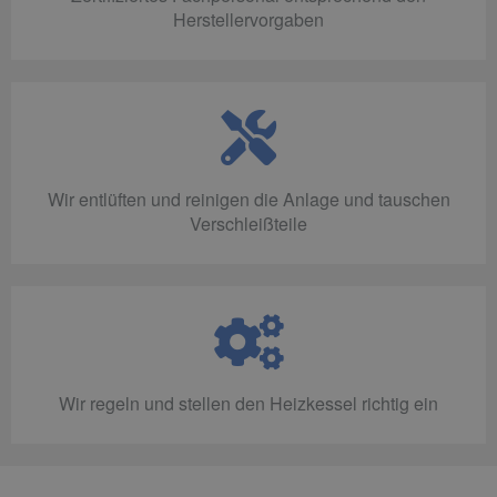
Herstellervorgaben
Wir entlüften und reinigen die Anlage und tauschen
Verschleißteile
Wir regeln und stellen den Heizkessel richtig ein