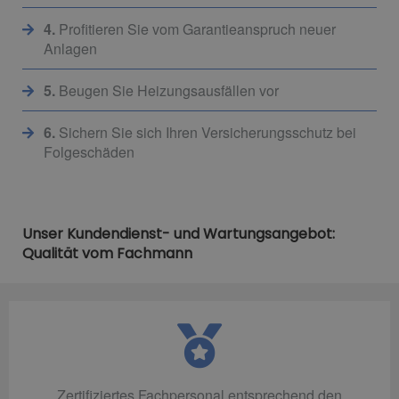
4.
Profitieren Sie vom Garantieanspruch neuer
Anlagen
5.
Beugen Sie Heizungsausfällen vor
6.
Sichern Sie sich Ihren Versicherungsschutz bei
Folgeschäden
Unser Kundendienst- und Wartungsangebot:
Qualität vom Fachmann
Zertifiziertes Fachpersonal entsprechend den