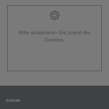
Bitte akzeptieren Sie zuerst die
Cookies.
Kontakt