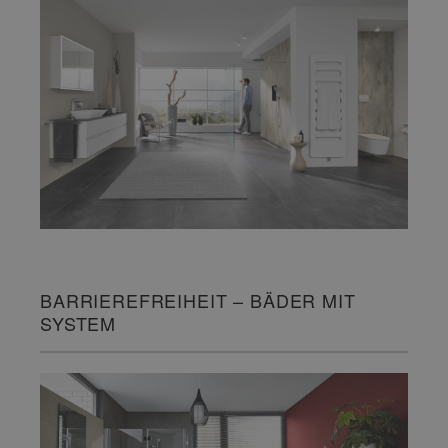
BARRIEREFREIHEIT – BÄDER MIT
SYSTEM