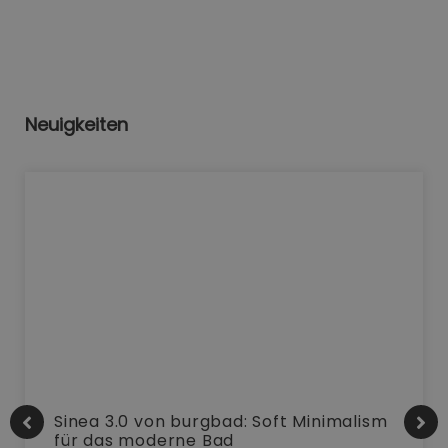
Neuigkeiten
Sinea 3.0 von burgbad: Soft Minimalism
für das moderne Bad